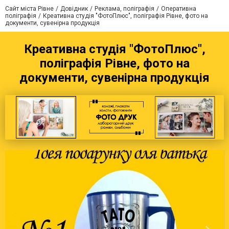
Сайт міста Рівне
Довідник
Реклама, поліграфія
Оперативна
поліграфія
Креативна студія "ФотоПлюс", поліграфія Рівне, фото на
документи, сувенірна продукція
Креативна студія "ФотоПлюс",
поліграфія Рівне, фото на
документи, сувенірна продукція