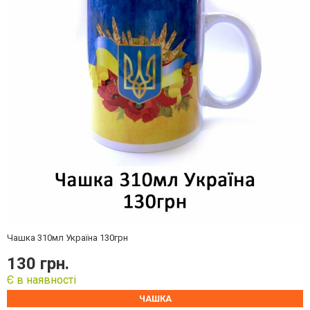
Чашка 310мл Україна 130грн
130 грн.
Є в наявності
ЧАШКА