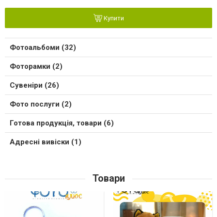
Купити
Фотоальбоми (32)
Фоторамки (2)
Сувеніри (26)
Фото послуги (2)
Готова продукція, товари (6)
Адресні вивіски (1)
Товари