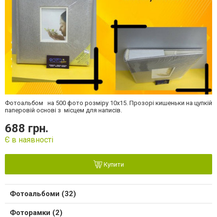
Фотоальбом на 500 фото розміру 10х15. Прозорі кишеньки на цупкій
паперовій основі з місцем для написів.
688 грн.
Є в наявності
Купити
Фотоальбоми (32)
Фоторамки (2)