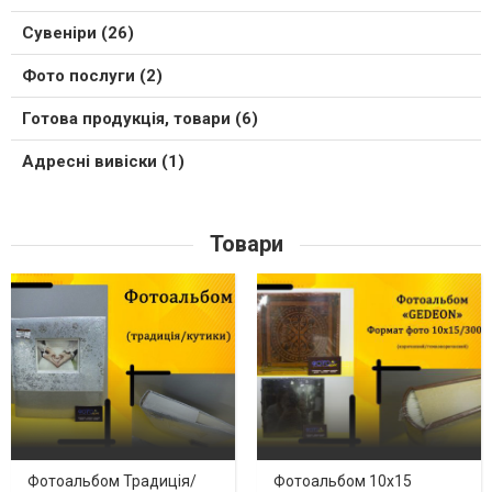
Сувеніри (26)
Фото послуги (2)
Готова продукція, товари (6)
Адресні вивіски (1)
Товари
Фотоальбом Традиція/
Фотоальбом 10х15