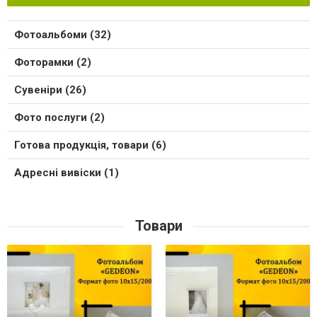
Фотоальбоми (32)
Фоторамки (2)
Сувеніри (26)
Фото послуги (2)
Готова продукція, товари (6)
Адресні вивіски (1)
Товари